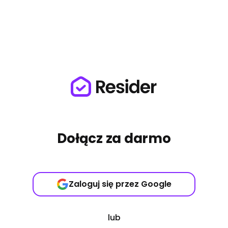
Dołącz za darmo
Zaloguj się przez Google
lub