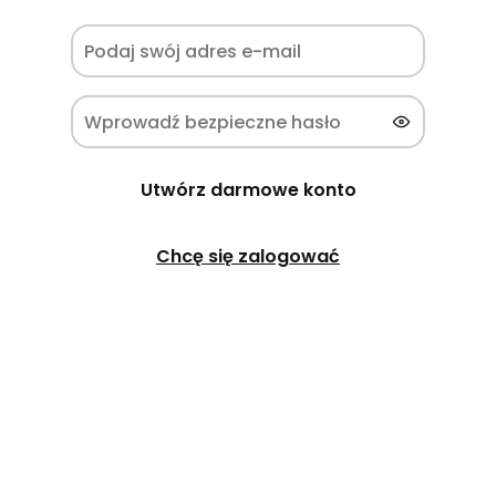
Utwórz darmowe konto
Chcę się zalogować